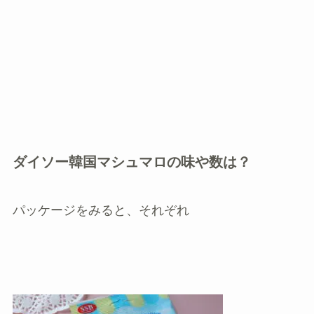
ダイソー韓国マシュマロの味や数は？
パッケージをみると、それぞれ