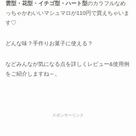
雲型・花型・イチゴ型・ハート型
のカラフルなめ
っちゃかわいいマシュマロが110円で買えちゃいま
す♡
どんな味？手作りお菓子に使える？
などみんなが気になる点を詳しくレビュー&使用例
をご紹介しますね～。
スポンサーリンク