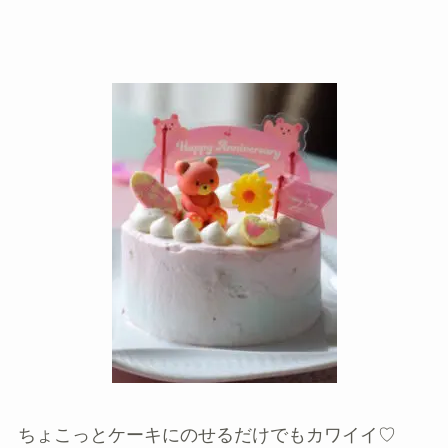
ちょこっとケーキにのせるだけでもカワイイ♡