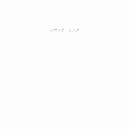
スポンサーリンク