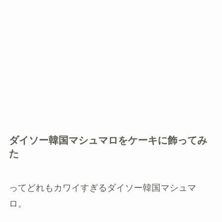
ダイソー韓国マシュマロをケーキに飾ってみ
た
ってどれもカワイすぎるダイソー韓国マシュマ
ロ。