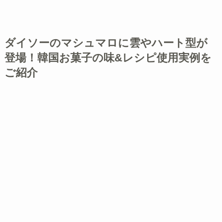
ダイソーのマシュマロに雲やハート型が
登場！韓国お菓子の味&レシピ使用実例を
ご紹介