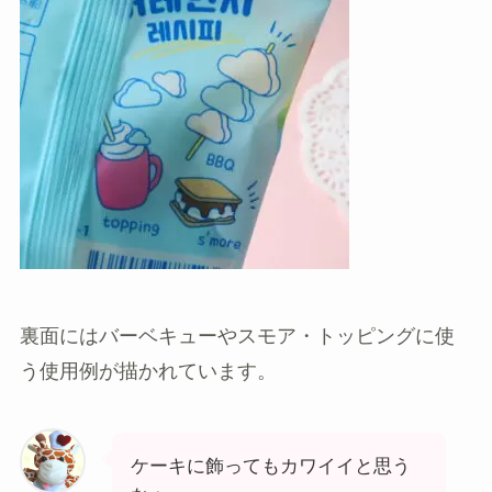
裏面には
バーベキューやスモア・トッピングに使
う使用例
が描かれています。
ケーキに飾ってもカワイイと思う