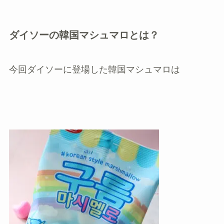
ダイソーの韓国マシュマロとは？
今回ダイソーに登場した韓国マシュマロは