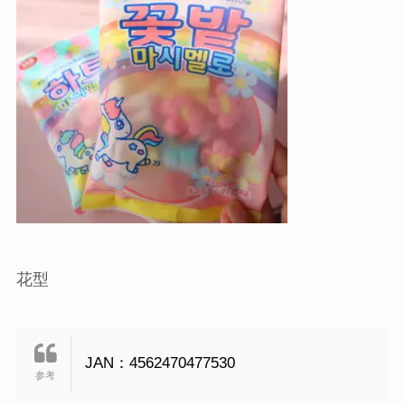
花型
JAN：4562470477530