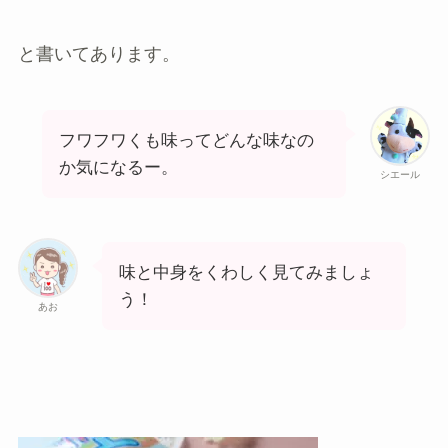
と書いてあります。
フワフワくも味ってどんな味なの
か気になるー。
シエール
味と中身をくわしく見てみましょ
う！
あお