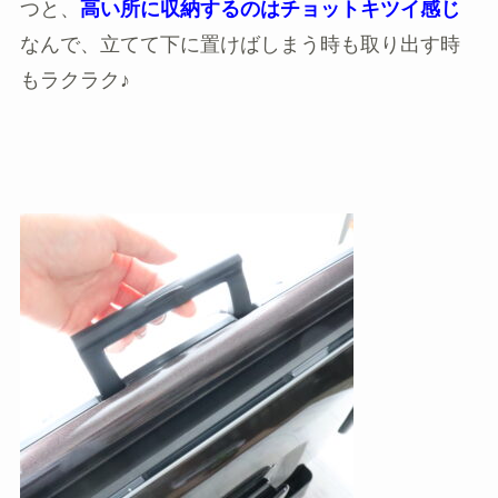
つと、
高い所に収納するのはチョットキツイ感じ
なんで、立てて下に置けばしまう時も取り出す時
もラクラク♪