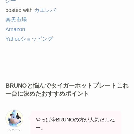
シー
posted with
カエレバ
楽天市場
Amazon
Yahooショッピング
BRUNOと悩んでタイガーホットプレートこれ
一台に決めたおすすめポイント
やっぱ今BRUNOの方が人気だよね
ー。
シエール