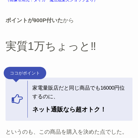
ポイントが900P付いた
から
実質1万ちょっと‼
ココがポイント
家電量販店だと同じ商品でも16000円位
するのに、
ネット通販なら超オトク！
というのも、この商品を購入を決めた点でした。