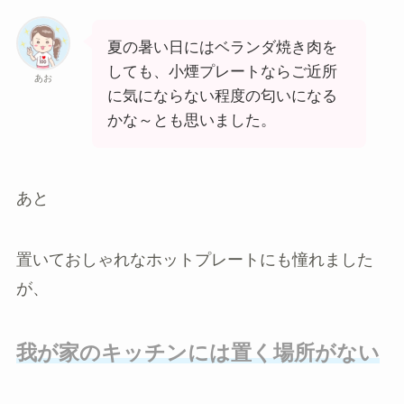
夏の暑い日にはベランダ焼き肉を
しても、小煙プレートならご近所
あお
に気にならない程度の匂いになる
かな～とも思いました。
あと
置いておしゃれなホットプレートにも憧れました
が、
我が家のキッチンには置く場所がない