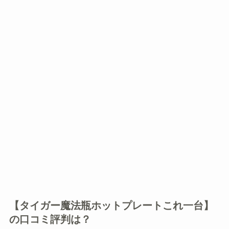
【タイガー魔法瓶ホットプレートこれ一台】
の口コミ評判は？