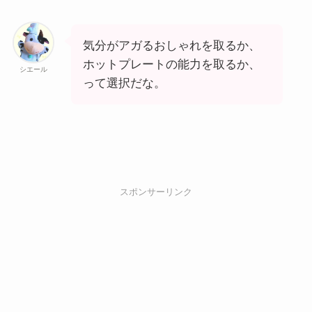
気分がアガるおしゃれを取るか、
ホットプレートの能力を取るか、
シエール
って選択だな。
スポンサーリンク