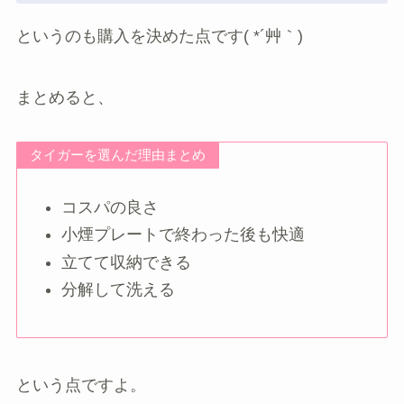
というのも購入を決めた点です( *´艸｀)
まとめると、
タイガーを選んだ理由まとめ
コスパの良さ
小煙プレートで終わった後も快適
立てて収納できる
分解して洗える
という点ですよ。