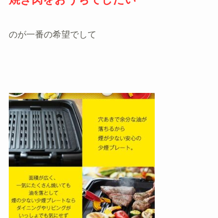
のが一番の希望でして