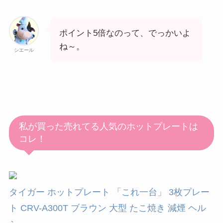
ポイント5倍なのって、でっかいよ
ね～。
シエール
私が買った売れてる人気のホットプレートは
コレ！
タイガー ホットプレート 「これ一台」 3枚プレー
ト CRV-A300T ブラウン 大型 たこ焼き 減煙 ヘル