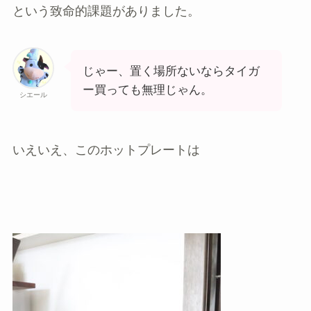
という致命的課題がありました。
じゃー、置く場所ないならタイガ
ー買っても無理じゃん。
シエール
いえいえ、このホットプレートは