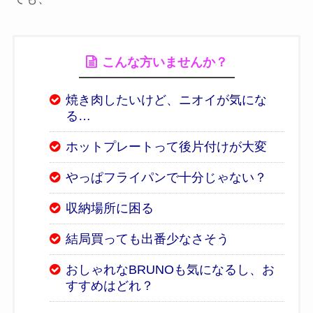
こんな方いませんか？
焼き肉したいけど、ニオイが気にな
る…
ホットプレートって後片付けが大変
やっぱフライパンで十分じゃない？
収納場所に困る
結局買っても出番少なさそう
おしゃれなBRUNOも気になるし、お
すすめはどれ？