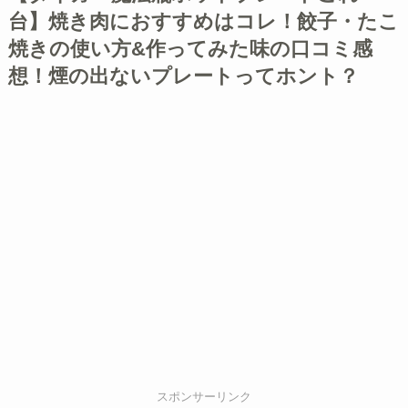
台】焼き肉におすすめはコレ！餃子・たこ
焼きの使い方&作ってみた味の口コミ感
想！煙の出ないプレートってホント？
スポンサーリンク