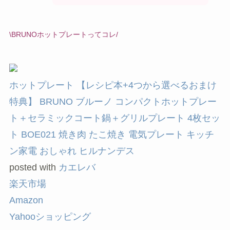
\BRUNOホットプレートってコレ/
ホットプレート 【レシピ本+4つから選べるおまけ
特典】 BRUNO ブルーノ コンパクトホットプレー
ト＋セラミックコート鍋＋グリルプレート 4枚セッ
ト BOE021 焼き肉 たこ焼き 電気プレート キッチ
ン家電 おしゃれ ヒルナンデス
posted with
カエレバ
楽天市場
Amazon
Yahooショッピング