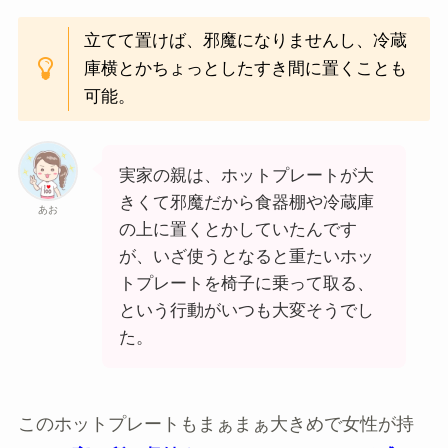
立てて置けば、邪魔になりませんし、冷蔵
庫横とかちょっとしたすき間に置くことも
可能。
実家の親は、ホットプレートが大
きくて邪魔だから食器棚や冷蔵庫
あお
の上に置くとかしていたんです
が、いざ使うとなると重たいホッ
トプレートを椅子に乗って取る、
という行動がいつも大変そうでし
た。
このホットプレートもまぁまぁ大きめで女性が持