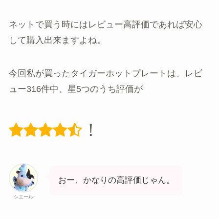
ネットで買う時にはレビュー高評価であれば安心
して購入出来ますよね。
今回私が買ったタイガーホットプレートは、レビ
ュー316件中、星5つのうち評価が
！
おー、かなりの高評価じゃん。
シエール