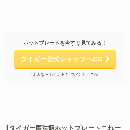
ホットプレートを今すぐ見てみる！
タイガー公式ショップへGO
\楽天ならポイントも付いてオトク☆/
【タイガー魔法瓶ホットプレートこれ一