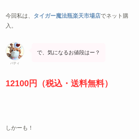
今回私は、
タイガー魔法瓶楽天市場店
でネット購
入。
で、気になるお値段はー？
パティ
12100円（税込・送料無料）
しかーも！