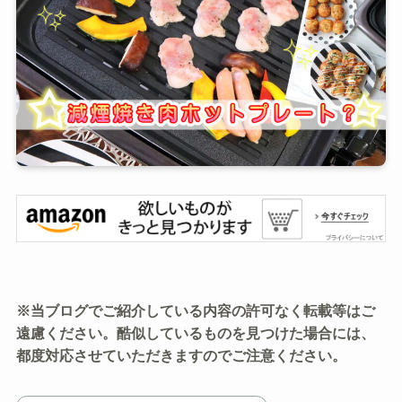
※当ブログでご紹介している内容の許可なく転載等はご
遠慮ください。酷似しているものを見つけた場合には、
都度対応させていただきますのでご注意ください。