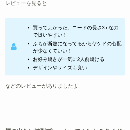
レビューを見ると
買ってよかった。コードの長さ3mなの
で扱いやすい！
ふちが断熱になってるからヤケドの心配
が少なくていい！
お好み焼きが一気に2人前焼ける
デザインやサイズも良い
などのレビューがありましたよ。