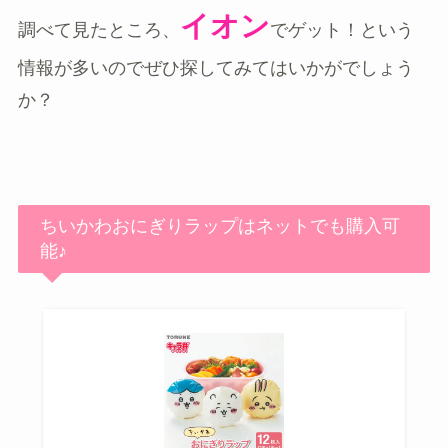
イオン
調べて見たところ、
でゲット！という
情報が多いのでぜひ探してみてはいかがでしょう
か？
ちいかわおにぎりラップはネットでも購入可
能♪