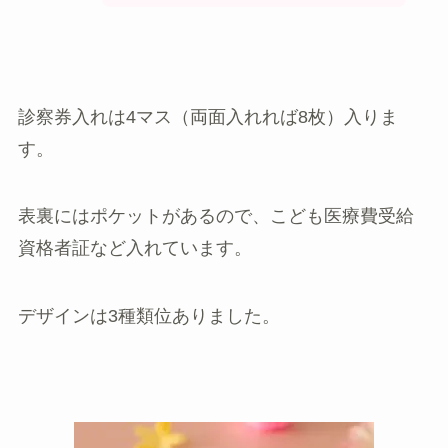
診察券入れは4マス（両面入れれば8枚）入りま
す。
表裏にはポケットがあるので、こども医療費受給
資格者証など入れています。
デザインは3種類位ありました。