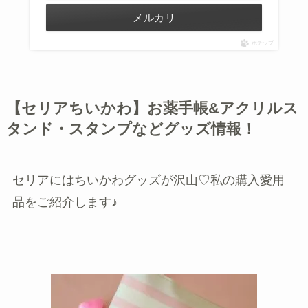
メルカリ
ポチップ
【セリアちいかわ】お薬手帳&アクリルス
タンド・スタンプなどグッズ情報！
セリアにはちいかわグッズが沢山♡私の購入愛用
品をご紹介します♪