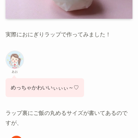
実際におにぎりラップで作ってみました！
あお
めっちゃかわいいぃぃぃ～♡
ラップ裏にご飯の丸めるサイズが書いてあるので
すが、