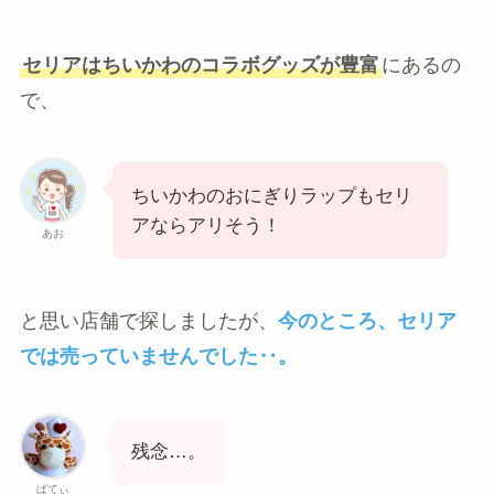
セリアはちいかわのコラボグッズが豊富
にあるの
で、
ちいかわのおにぎりラップもセリ
アならアリそう！
あお
と思い店舗で探しましたが、
今のところ、セリア
では売っていませんでした‥。
残念…。
ぱてぃ