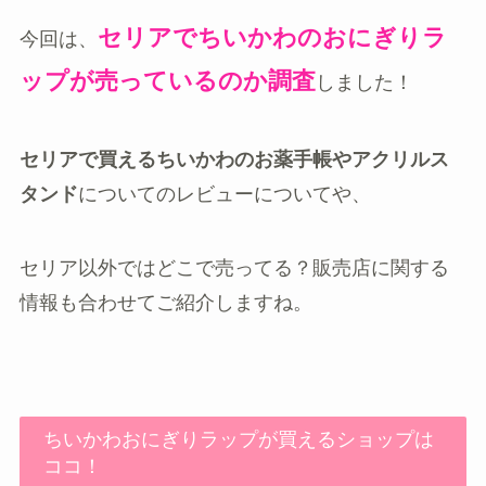
セリアでちいかわのおにぎりラ
今回は、
ップが売っているのか調査
しました！
セリアで買えるちいかわのお薬手帳やアクリルス
タンド
についてのレビューについてや、
セリア以外ではどこで売ってる？販売店に関する
情報
も合わせてご紹介しますね。
ちいかわおにぎりラップが買えるショップは
ココ！