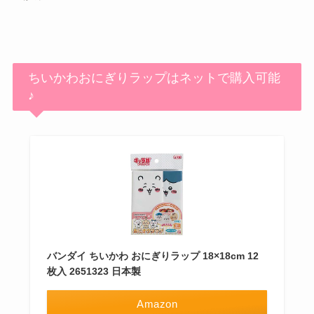
ちいかわおにぎりラップはネットで購入可能
♪
バンダイ ちいかわ おにぎりラップ 18×18cm 12
枚入 2651323 日本製
Amazon