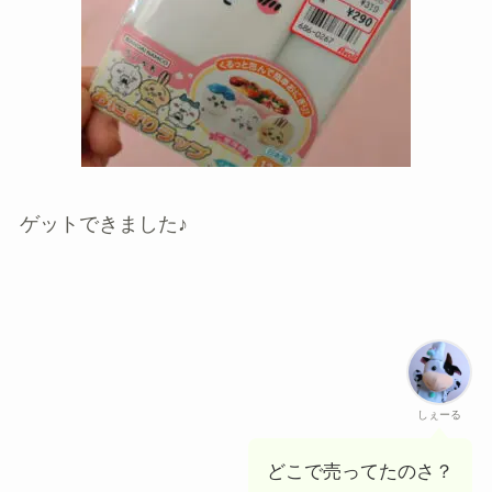
ゲットできました♪
しぇーる
どこで売ってたのさ？