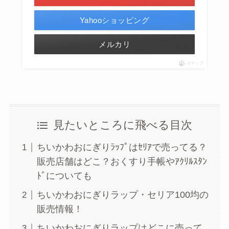
Yahooショッピング
メルカリ
ポチップ
見たいところに飛べる目次
ちいかわおにぎりﾗｯﾌﾟはｾﾘｱで売ってる？
販売店舗はどこ？おくすり手帳やｱｸﾘﾙｽﾀﾝ
ﾄﾞについても
ちいかわおにぎりラップ・セリア100均の
販売情報！
ちいかわおにぎりラップはどこに売って