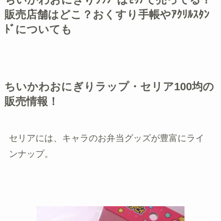
ちいかわおにぎりﾗｯﾌﾟはｾﾘｱで売ってる？
販売店舗はどこ？おくすり手帳やｱｸﾘﾙｽﾀﾝ
ﾄﾞについても
ちいかわおにぎりラップ・セリア100均の
販売情報！
セリアには、キャラのお弁当グッズが豊富にライ
ンナップ。