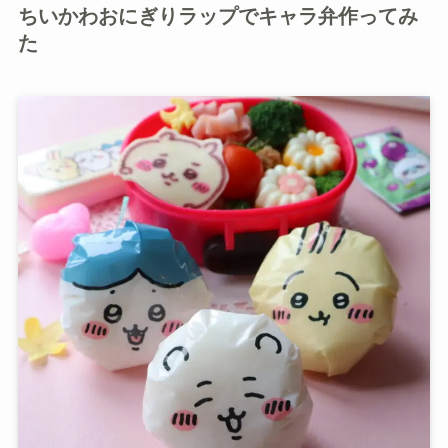
ちいかわおにぎりラップでキャラ弁作ってみ
た