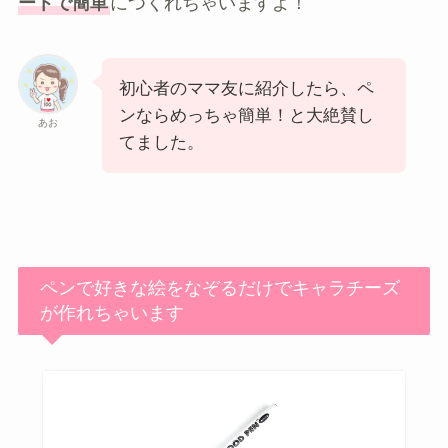
ートで簡単
につくれちゃいますよ！
初心者のママ友に紹介したら、ペ
ンならめっちゃ簡単！と大絶賛し
あお
てました。
ペンで好きな絵をなぞるだけでキャラチーズ
が作れちゃいます