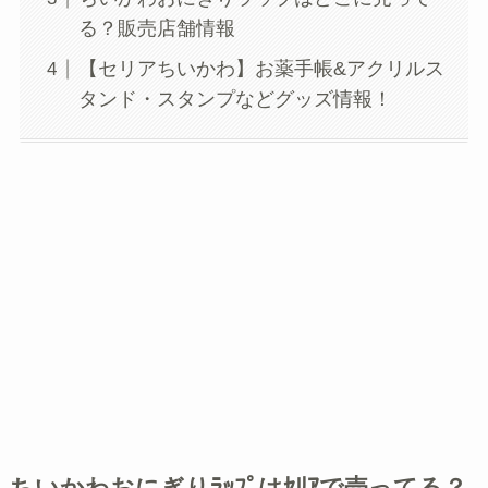
る？販売店舗情報
【セリアちいかわ】お薬手帳&アクリルス
タンド・スタンプなどグッズ情報！