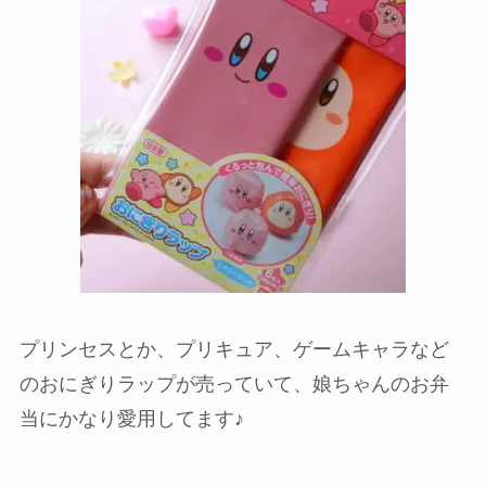
プリンセスとか、プリキュア、ゲームキャラなど
のおにぎりラップが売っていて、娘ちゃんのお弁
当にかなり愛用してます♪