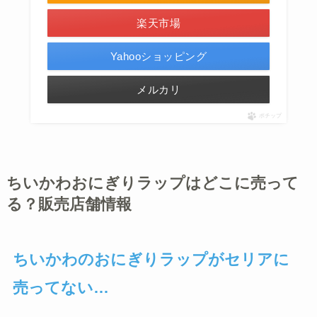
楽天市場
Yahooショッピング
メルカリ
ポチップ
ちいかわおにぎりラップはどこに売って
る？販売店舗情報
ちいかわのおにぎりラップがセリアに
売ってない…