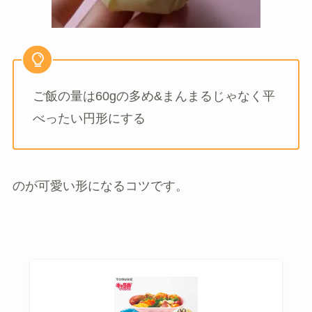
ご飯の量は60gの多め&まんまるじゃなく平
べったい円形にする
のが可愛い形になるコツです。