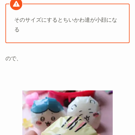
そのサイズにするとちいかわ達が小顔にな
る
ので、