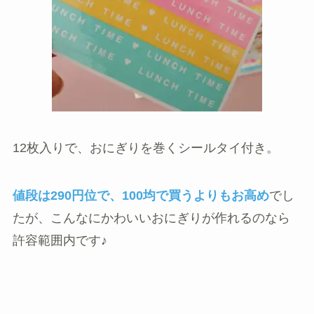
12枚入りで、おにぎりを巻くシールタイ付き。
値段は290円位で、100均で買うよりもお高め
でし
たが、こんなにかわいいおにぎりが作れるのなら
許容範囲内です♪