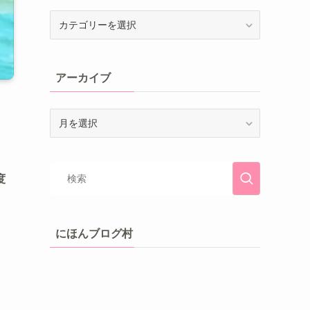
アーカイブ
度
にほんブログ村