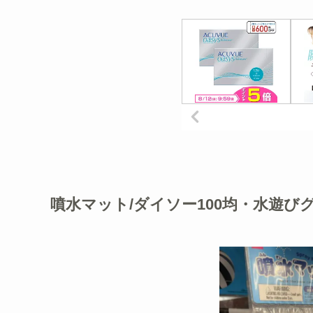
噴水マット/ダイソー100均・水遊びグ