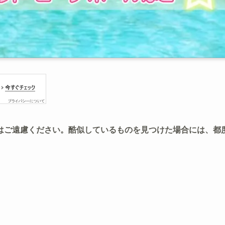
はご遠慮ください。酷似しているものを見つけた場合には、都