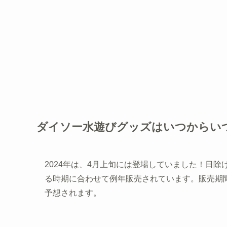
ダイソー水遊びグッズはいつからい
2024年は、4月上旬には登場していました！日
る時期に合わせて例年販売されています。販売期
予想されます。