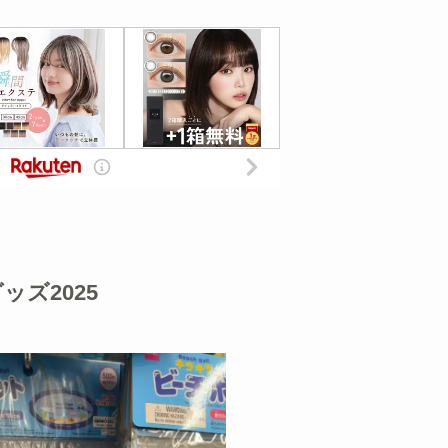
ッズ2025