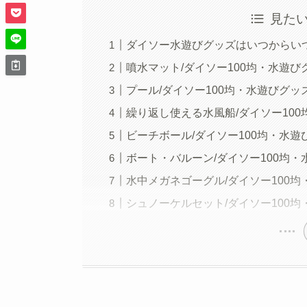
見た
ダイソー水遊びグッズはいつからい
噴水マット/ダイソー100均・水遊びグ
プール/ダイソー100均・水遊びグッ
繰り返し使える水風船/ダイソー10
ビーチボール/ダイソー100均・水遊
ボート・バルーン/ダイソー100均・
水中メガネゴーグル/ダイソー100
シュノーケルセット/ダイソー100