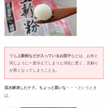
でも
上新粉などが入っているお団子
などは、お米と
同じように一度冷えてしまうと消化に悪く、舌触り
が悪くなってしまうことも。
流水解凍したケド、ちょっと固いな・・・
というとき
は、