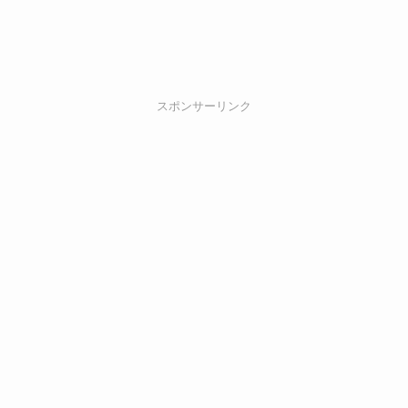
スポンサーリンク