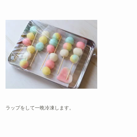
ラップをして一晩冷凍します。