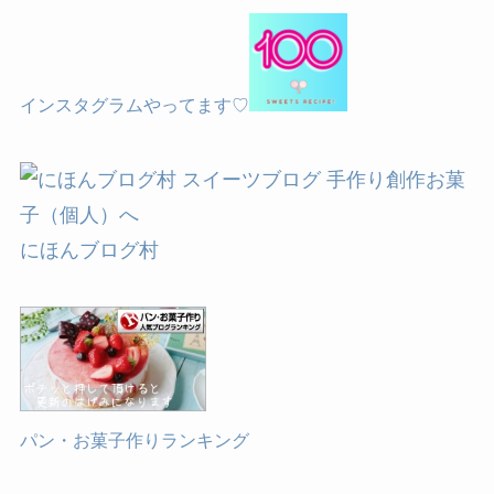
インスタグラムやってます♡
にほんブログ村
パン・お菓子作りランキング