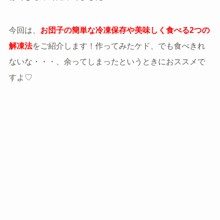
今回は、
お団子の簡単な冷凍保存や美味しく食べる2つの
解凍法
をご紹介します！作ってみたケド、でも食べきれ
ないな・・・、余ってしまったというときにおススメで
すよ♡