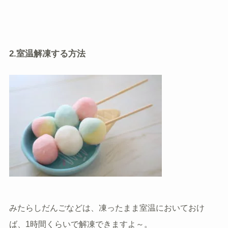
2.室温解凍する方法
みたらしだんごなどは、凍ったまま室温においておけ
ば、1時間くらいで解凍できますよ～。