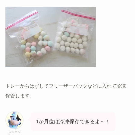
トレーからはずしてフリーザーパックなどに入れて冷凍
保管します。
1か月位は冷凍保存できるよ～！
シエール