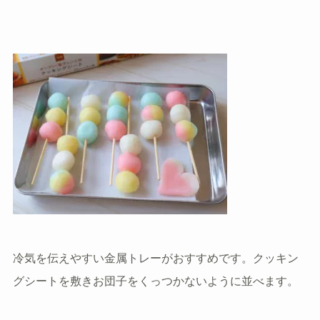
冷気を伝えやすい金属トレーがおすすめです。クッキン
グシートを敷きお団子をくっつかないように並べます。