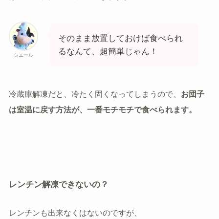
そのまま放置しておけば食べられ
るなんて、超簡単じゃん！
シエール
冷蔵庫解凍だと、冷たく固くなってしまうので、
お団子
は室温に戻す方法が、一番モチモチで食べられます。
レンチン解凍できないの？
レンチンも出来なくはないのですが、