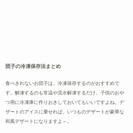
団子の冷凍保存法まとめ
食べきれないお団子は、冷凍保存するのがおすすめで
す。解凍するのも常温や流水解凍するだけ。子供のおや
つ用に冷凍庫に作りおきしておいてもいいですよね。デ
ザートのアイスに乗せれば、いつものデザートが豪華な
和風デザートになりますよ～。