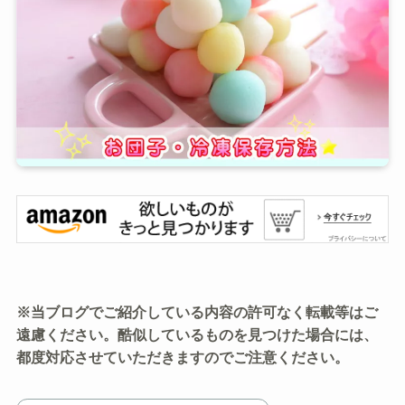
※当ブログでご紹介している内容の許可なく転載等はご
遠慮ください。酷似しているものを見つけた場合には、
都度対応させていただきますのでご注意ください。