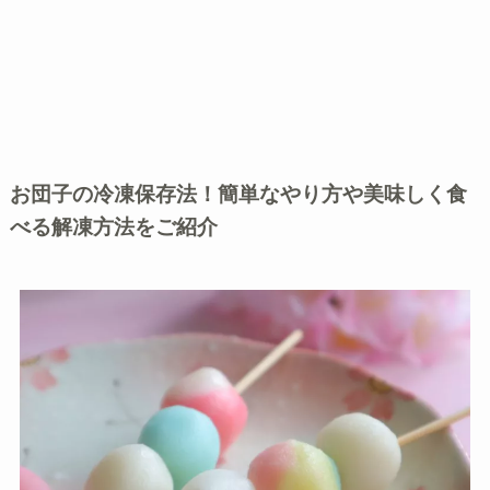
お団子の冷凍保存法！簡単なやり方や美味しく食
べる解凍方法をご紹介