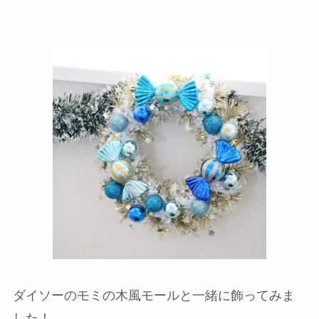
ダイソーのモミの木風モールと一緒に飾ってみま
した！