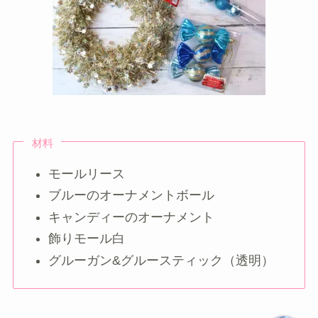
材料
モールリース
ブルーのオーナメントボール
キャンディーのオーナメント
飾りモール白
グルーガン&グルースティック（透明）