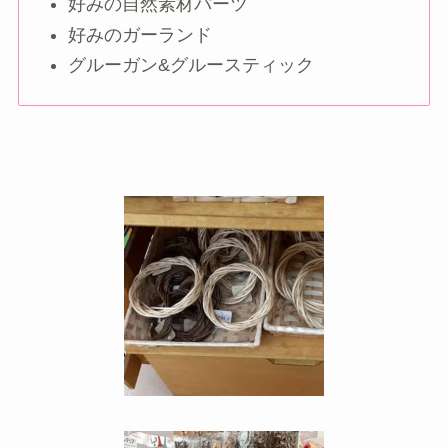
好みの自然素材パーツ
好みのガーランド
グルーガン&グルースティック