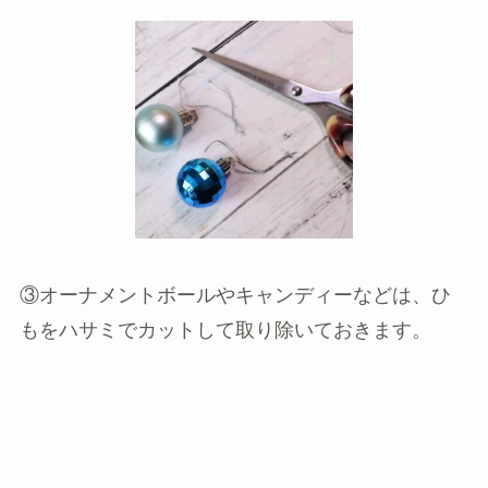
③オーナメントボールやキャンディーなどは、ひ
もをハサミでカットして取り除いておきます。