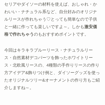
セリアやダイソーの材料を使えば、おしゃれ・か
わいい・ナチュラル系など、自分好みのオリジナ
ルリースが作れちゃう♡とっても簡単なので子供
と一緒に作っても楽しいですよ～。しかも
激安価
格で作れちゃう
のもおすすめポイントです。
今回はキラキラブルーリース・ナチュラルリー
ス・自然素材デコパーツを飾ったホワイトリー
ス・北欧風リースの、4種類の手作りリースの作り
方アイデア&飾りつけ例と、ダイソーグッズを使っ
たオリジナルツリー&オーナメントの作り方もご紹
介しますね～。