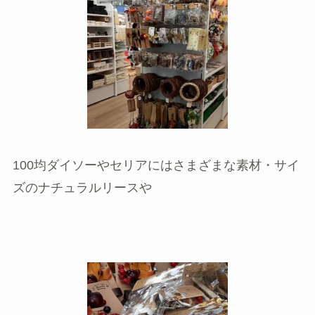
100均ダイソーやセリアにはさまざまな素材・サイ
ズのナチュラルリースや