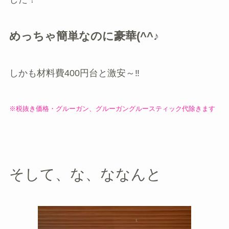
めっちゃ簡単なのに豪華(^^♪
しかも材料費400円台と激安～‼
※税抜き価格・グルーガン、グルーガングルースティック代除きます
そして、な、ななんと