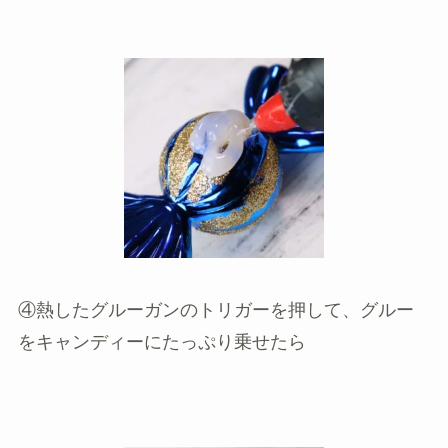
④熱したグルーガンのトリガーを押して、グルー
をキャンディーにたっぷり乗せたら