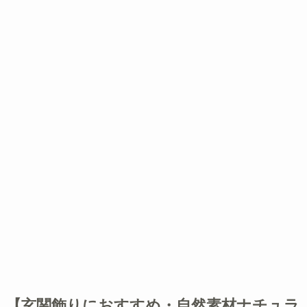
【玄関飾りにおすすめ・自然素材ナチュラ