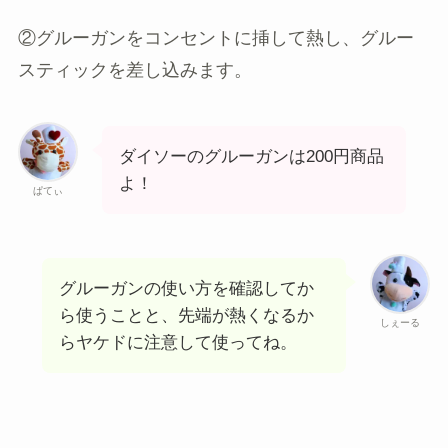
②グルーガンをコンセントに挿して熱し、グルー
スティックを差し込みます。
ダイソーのグルーガンは200円商品
よ！
ぱてぃ
グルーガンの使い方を確認してか
ら使うことと、先端が熱くなるか
しぇーる
らヤケドに注意して使ってね。