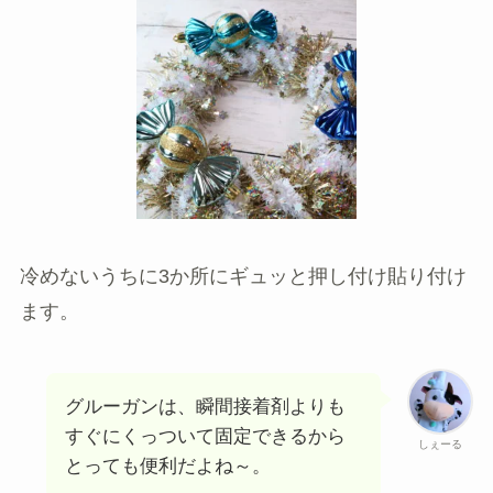
冷めないうちに3か所にギュッと押し付け貼り付け
ます。
グルーガンは、瞬間接着剤よりも
すぐにくっついて固定できるから
しぇーる
とっても便利だよね～。