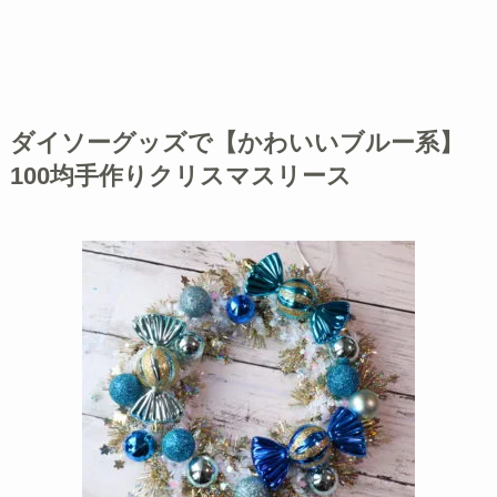
ダイソーグッズで【かわいいブルー系】
100均手作りクリスマスリース