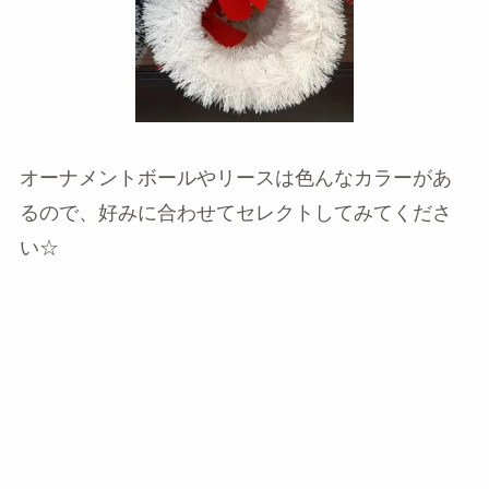
オーナメントボールやリースは色んなカラーがあ
るので、好みに合わせてセレクトしてみてくださ
い☆