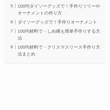
100均ダイソーグッズで！手作りツリーや
オーナメントの作り方
ダイソーグッズで！手作りオーナメント
100均材料で・しめ縄も簡単手作りする方
法
100均材料で・クリスマスリース手作り方
法まとめ