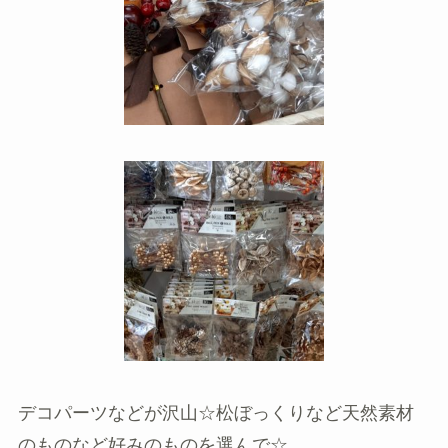
デコパーツなどが沢山☆松ぼっくりなど天然素材
のものなど好みのものを選んで☆