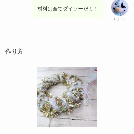
材料は全てダイソーだよ！
しぇーる
作り方