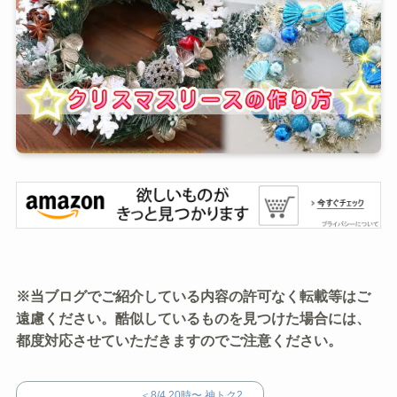
※当ブログでご紹介している内容の許可なく転載等はご
遠慮ください。酷似しているものを見つけた場合には、
都度対応させていただきますのでご注意ください。
＜8/4 20時〜 神トク2