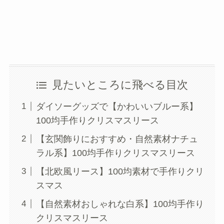
見たいところに飛べる目次
ダイソーグッズで【かわいいブルー系】
100均手作りクリスマスリース
【玄関飾りにおすすめ・自然素材ナチュ
ラル系】100均手作りクリスマスリース
【北欧風リース】100均素材で手作りクリ
スマス
【自然素材おしゃれな白系】100均手作り
クリスマスリース