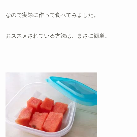
なので実際に作って食べてみました。
おススメされている方法は、まさに簡単。