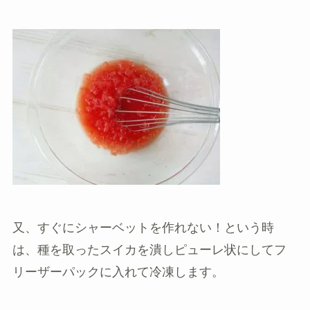
又、すぐにシャーベットを作れない！という時
は、種を取ったスイカを潰しピューレ状にしてフ
リーザーパックに入れて冷凍します。