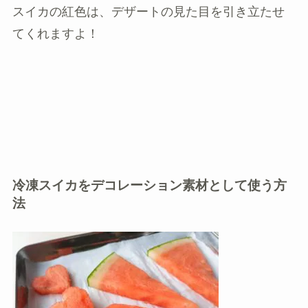
スイカの紅色は、デザートの見た目を引き立たせ
てくれますよ！
冷凍スイカをデコレーション素材として使う方
法