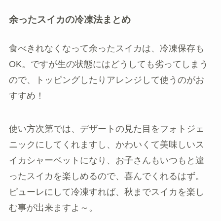
余ったスイカの冷凍法まとめ
食べきれなくなって余ったスイカは、冷凍保存も
OK。ですが生の状態にはどうしても劣ってしまう
ので、トッピングしたりアレンジして使うのがお
すすめ！
使い方次第では、デザートの見た目をフォトジェ
ニックにしてくれますし、かわいくて美味しいス
イカシャーベットになり、お子さんもいつもと違
ったスイカを楽しめるので、喜んでくれるはず。
ピューレにして冷凍すれば、秋までスイカを楽し
む事が出来ますよ～。