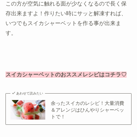
この方が空気に触れる面が少なくなるので長く保
存出来ますよ！作りたい時にサッと解凍すれば、
いつでもスイカシャーベットを作る事が出来ま
す。
スイカシャーベットのおススメレシピはコチラ♡
あわせて読みたい
余ったスイカのレシピ！大量消費
＆アレンジはひんやりシャーベッ
トで！