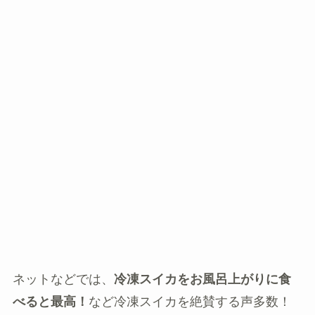
ネットなどでは、
冷凍スイカをお風呂上がりに食
べると最高！
など冷凍スイカを絶賛する声多数！