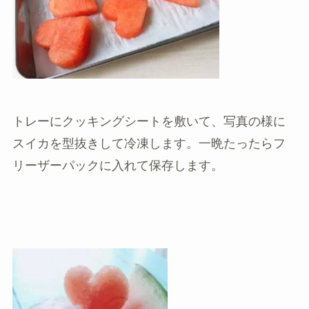
トレーにクッキングシートを敷いて、写真の様に
スイカを型抜きして冷凍します。一晩たったらフ
リーザーパックに入れて保存します。