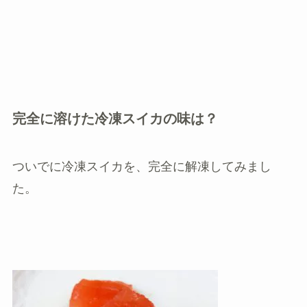
完全に溶けた冷凍スイカの味は？
ついでに冷凍スイカを、完全に解凍してみまし
た。