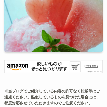
※当ブログでご紹介している内容の許可なく転載等はご
遠慮ください。酷似しているものを見つけた場合には、
都度対応させていただきますのでご注意ください。