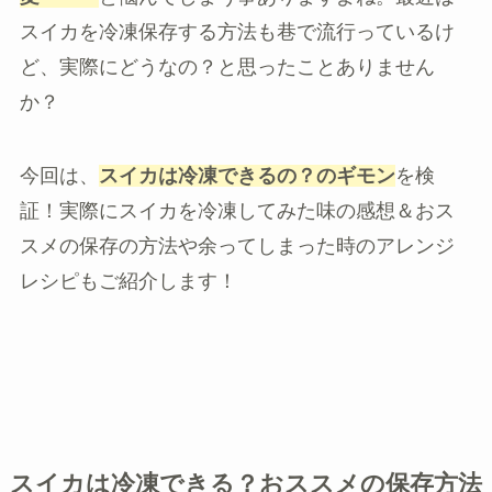
スイカを冷凍保存する方法も巷で流行っているけ
ど、実際にどうなの？と思ったことありません
か？
今回は、
スイカは冷凍できるの？のギモン
を検
証！実際にスイカを冷凍してみた味の感想＆おス
スメの保存の方法や余ってしまった時のアレンジ
レシピもご紹介します！
スイカは冷凍できる？おススメの保存方法