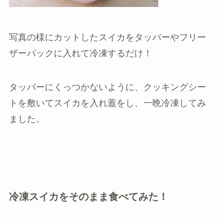
写真の様にカットしたスイカをタッパーやフリー
ザーパックに入れて冷凍するだけ！
タッパーにくっつかないように、クッキングシー
トを敷いてスイカを入れ蓋をし、一晩冷凍してみ
ました。
冷凍スイカをそのまま食べてみた！