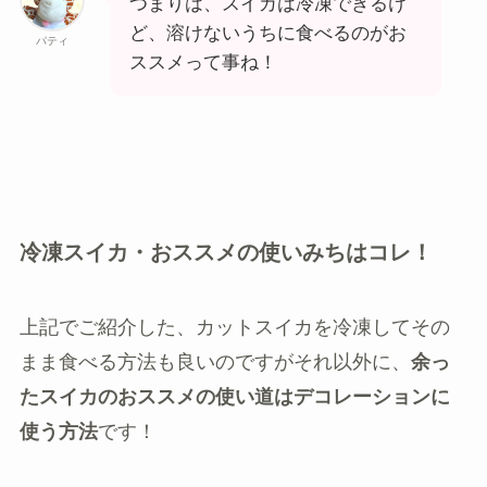
つまりは、スイカは冷凍できるけ
ど、溶けないうちに食べるのがお
パティ
ススメって事ね！
冷凍スイカ・おススメの使いみちはコレ！
上記でご紹介した、カットスイカを冷凍してその
まま食べる方法も良いのですがそれ以外に、
余っ
たスイカのおススメの使い道はデコレーションに
使う方法
です！