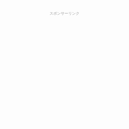
スポンサーリンク