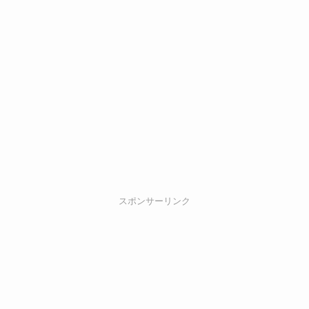
スポンサーリンク