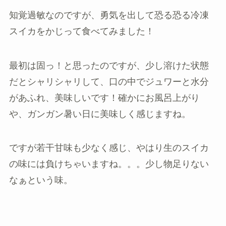
知覚過敏なのですが、勇気を出して恐る恐る冷凍
スイカをかじって食べてみました！
最初は固っ！と思ったのですが、少し溶けた状態
だとシャリシャリして、口の中でジュワーと水分
があふれ、美味しいです！確かにお風呂上がり
や、ガンガン暑い日に美味しく感じますね。
ですが若干甘味も少なく感じ、やはり生のスイカ
の味には負けちゃいますね。。。少し物足りない
なぁという味。