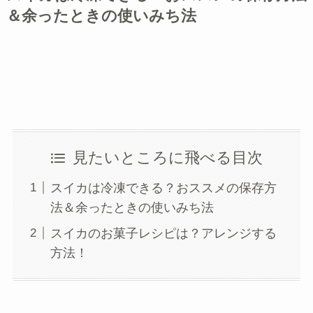
＆余ったときの使いみち法
見たいところに飛べる目次
スイカは冷凍できる？おススメの保存方
法＆余ったときの使いみち法
スイカのお菓子レシピは？アレンジする
方法！