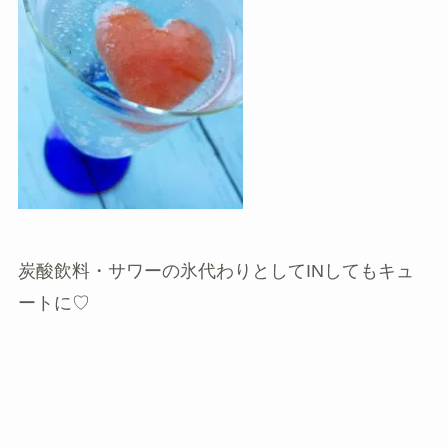
炭酸飲料・サワーの氷代わりとしてINしてもキュ
ートに♡