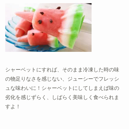
シャーベットにすれば、そのまま冷凍した時の味
の物足りなさを感じない、ジューシーでフレッシ
ュな味わいに！シャーベットにしてしまえば味の
劣化を感じずらく、しばらく美味しく食べられま
すよ！