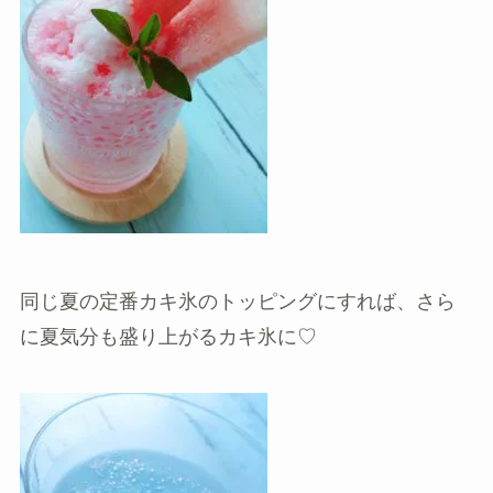
同じ夏の定番カキ氷のトッピングにすれば、さら
に夏気分も盛り上がるカキ氷に♡