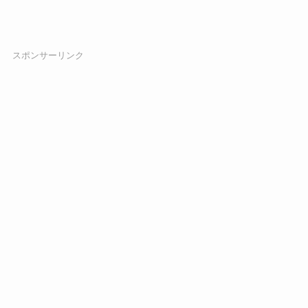
スポンサーリンク