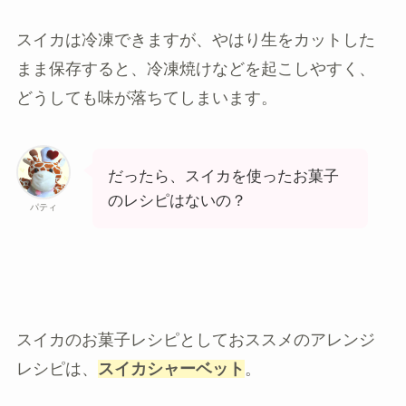
スイカは冷凍できますが、やはり生をカットした
まま保存すると、冷凍焼けなどを起こしやすく、
どうしても味が落ちてしまいます。
だったら、スイカを使ったお菓子
のレシピはないの？
パティ
スイカのお菓子レシピとしておススメのアレンジ
レシピは、
スイカシャーベット
。