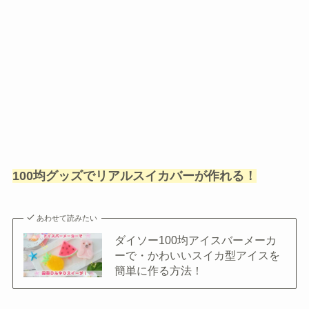
100均グッズでリアルスイカバーが作れる！
あわせて読みたい
ダイソー100均アイスバーメーカ
ーで・かわいいスイカ型アイスを
簡単に作る方法！