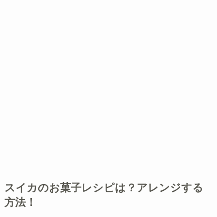
スイカのお菓子レシピは？アレンジする
方法！