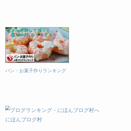
パン・お菓子作りランキング
にほんブログ村