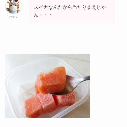
スイカなんだから当たりまえじゃ
ん・・・
パティ