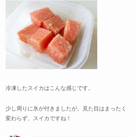
冷凍したスイカはこんな感じです。
少し周りに氷が付きましたが。見た目はまったく
変わらず、スイカですね！