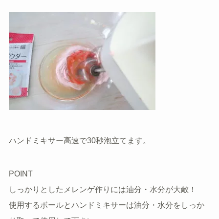
ハンドミキサー高速で30秒泡立てます。
POINT
しっかりとしたメレンゲ作りには油分・水分が大敵！
使用するボールとハンドミキサーは油分・水分をしっか