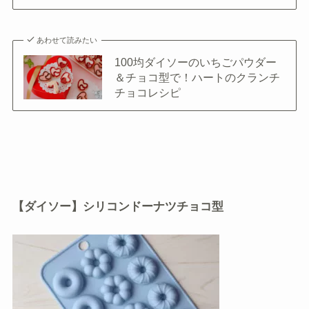
あわせて読みたい
100均ダイソーのいちごパウダー
＆チョコ型で！ハートのクランチ
チョコレシピ
【ダイソー】シリコンドーナツチョコ型