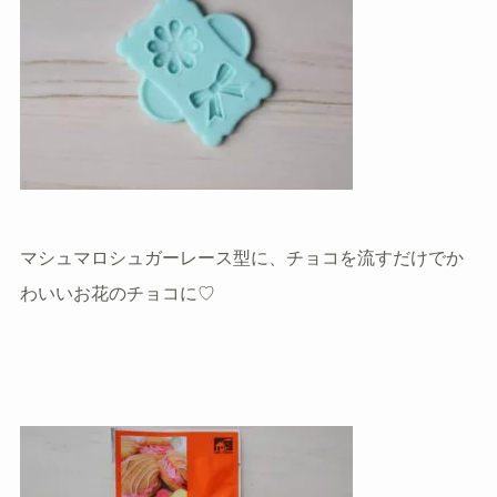
マシュマロシュガーレース型に、チョコを流すだけでか
わいいお花のチョコに♡