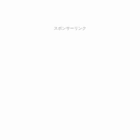
スポンサーリンク