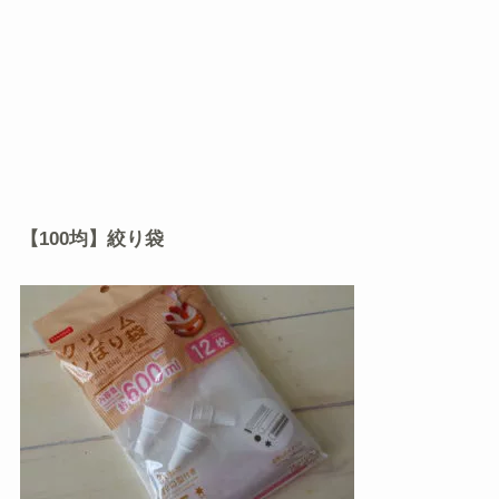
【100均】絞り袋