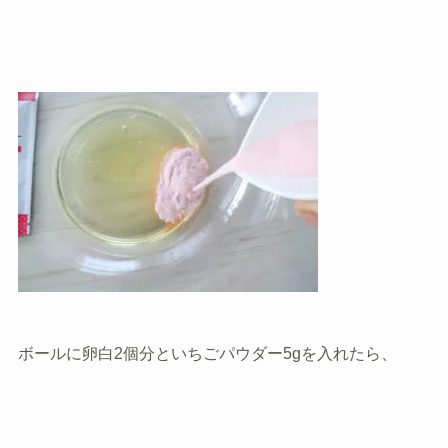
ボールに卵白2個分といちごパウダー5gを入れたら、