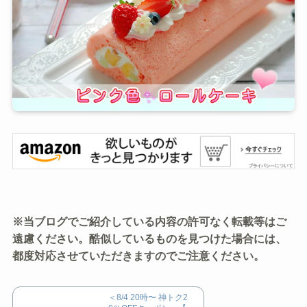
※当ブログでご紹介している内容の許可なく転載等はご
遠慮ください。酷似しているものを見つけた場合には、
都度対応させていただきますのでご注意ください。
＜8/4 20時〜 神トク2