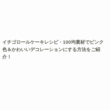
イチゴロールケーキレシピ・100均素材でピンク
色＆かわいいデコレーションにする方法をご紹
介！