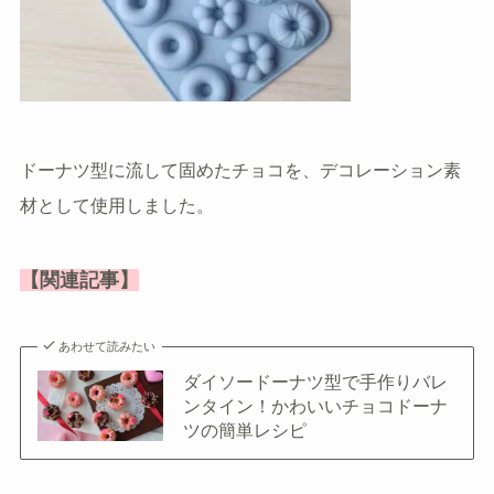
ドーナツ型に流して固めたチョコを、デコレーション素
材として使用しました。
【関連記事】
あわせて読みたい
ダイソードーナツ型で手作りバレ
ンタイン！かわいいチョコドーナ
ツの簡単レシピ