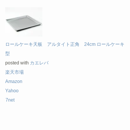
ロールケーキ天板 アルタイト正角 24cm ロールケーキ
型
posted with
カエレバ
楽天市場
Amazon
Yahoo
7net