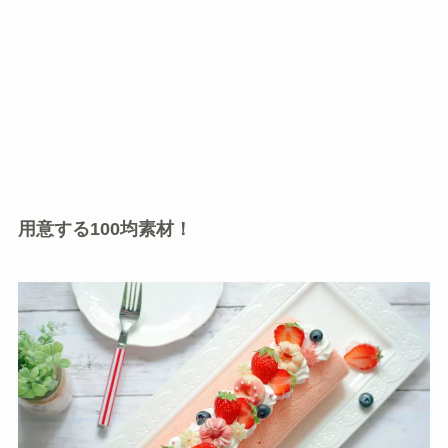
用意する100均素材！