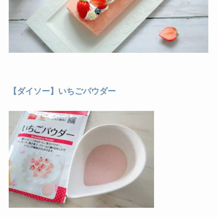
【ダイソー】いちごパウダー