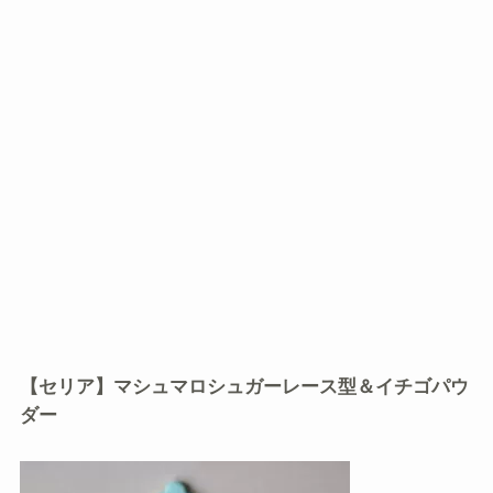
【セリア】マシュマロシュガーレース型＆イチゴパウ
ダー