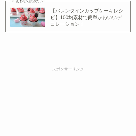
あわせて読みたい
【バレンタインカップケーキレシ
ピ】100均素材で簡単かわいいデ
コレーション！
スポンサーリンク