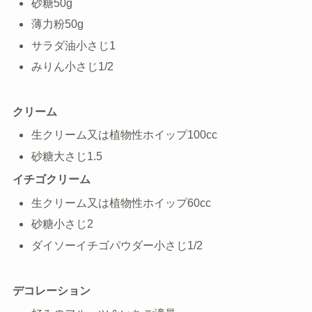
砂糖50g
薄力粉50g
サラダ油小さじ1
みりん小さじ1/2
クリーム
生クリーム又は植物性ホイップ100cc
砂糖大さじ1.5
イチゴクリーム
生クリーム又は植物性ホイップ60cc
砂糖小さじ2
ダイソーイチゴパウダー小さじ1/2
デコレーション