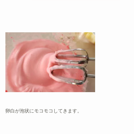
卵白が泡状にモコモコしてきます。