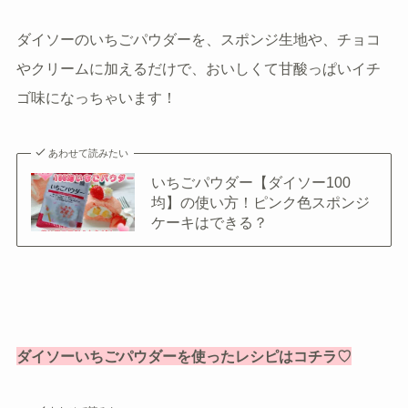
ダイソーのいちごパウダーを、スポンジ生地や、チョコ
やクリームに加えるだけで、おいしくて甘酸っぱいイチ
ゴ味になっちゃいます！
あわせて読みたい
いちごパウダー【ダイソー100
均】の使い方！ピンク色スポンジ
ケーキはできる？
ダイソーいちごパウダーを使ったレシピはコチラ♡