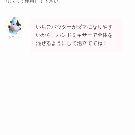
り取って使用して下さい。
いちごパウダーがダマになりやす
いから、ハンドミキサーで全体を
シエール
混ぜるようにして泡立ててね！