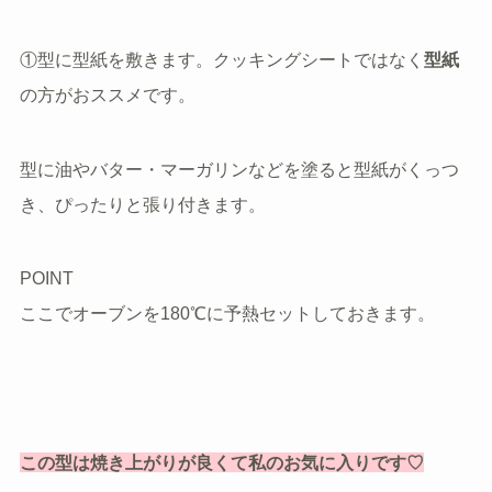
①型に型紙を敷きます。クッキングシートではなく
型紙
の方がおススメです。
型に油やバター・マーガリンなどを塗ると型紙がくっつ
き、ぴったりと張り付きます。
POINT
ここでオーブンを180℃に予熱セットしておきます。
この型は焼き上がりが良くて私のお気に入りです♡