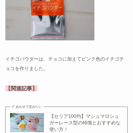
イチゴパウダーは、チョコに加えてピンク色のイチゴチ
ョコを作りました。
【関連記事】
あわせて読みたい
【セリア100均】マシュマロシュ
ガーレース型の特徴とおすすめな
使い方！