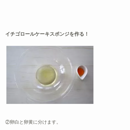
イチゴロールケーキスポンジを作る！
②卵白と卵黄に分けます。