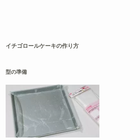
イチゴロールケーキの作り方
型の準備