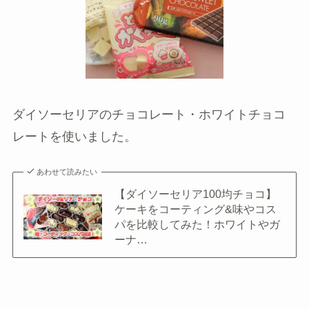
ダイソーセリアのチョコレート・ホワイトチョコ
レートを使いました。
あわせて読みたい
【ダイソーセリア100均チョコ】
ケーキをコーティング&味やコス
パを比較してみた！ホワイトやガ
ーナ…