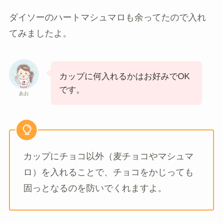
ダイソーのハートマシュマロも余ってたので入れ
てみましたよ。
カップに何入れるかはお好みでOK
です。
あお
カップにチョコ以外（麦チョコやマシュマ
ロ）を入れることで、チョコをかじっても
固っとなるのを防いでくれますよ。