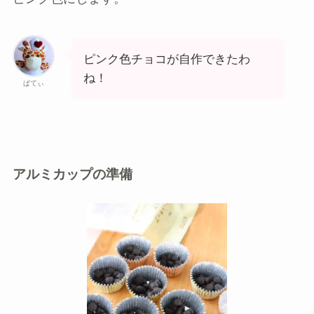
ピンク色チョコが自作できたわ
ね！
ぱてぃ
アルミカップの準備