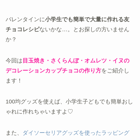
バレンタインに
小学生でも簡単で大量に作れる友
チョコレシピ
ないかな…。とお探しの方いません
か？
今回は
目玉焼き・さくらんぼ・オムレツ・イヌの
デコレーションカップチョコの作り方
をご紹介し
ます！
100均グッズを使えば、小学生子どもでも簡単おし
ゃれに作れちゃいますよ♡
また、
ダイソーセリアグッズを使ったラッピング