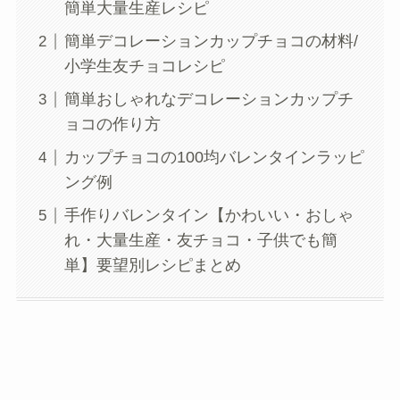
簡単大量生産レシピ
簡単デコレーションカップチョコの材料/
小学生友チョコレシピ
簡単おしゃれなデコレーションカップチ
ョコの作り方
カップチョコの100均バレンタインラッピ
ング例
手作りバレンタイン【かわいい・おしゃ
れ・大量生産・友チョコ・子供でも簡
単】要望別レシピまとめ