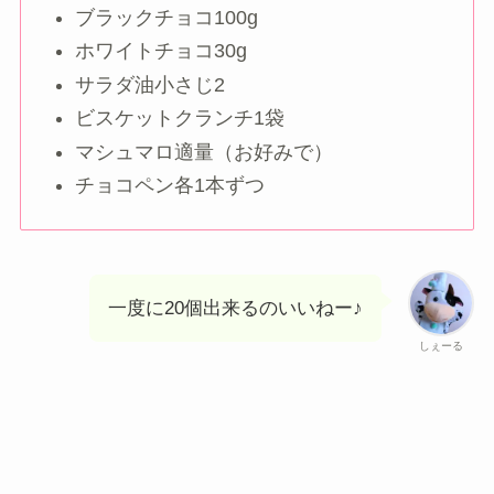
ブラックチョコ100g
ホワイトチョコ30g
サラダ油小さじ2
ビスケットクランチ1袋
マシュマロ適量（お好みで）
チョコペン各1本ずつ
一度に20個出来るのいいねー♪
しぇーる