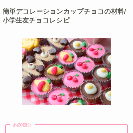
簡単デコレーションカップチョコの材料/
小学生友チョコレシピ
約20個分