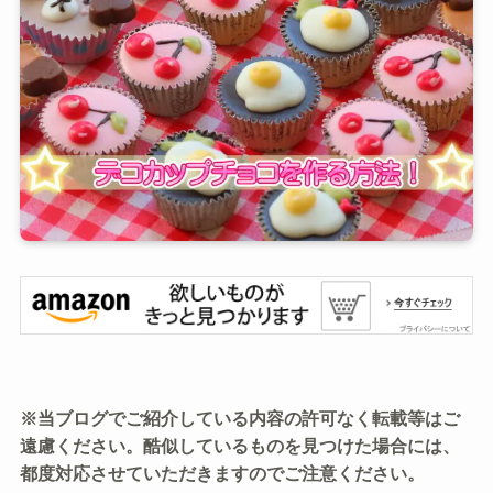
※当ブログでご紹介している内容の許可なく転載等はご
遠慮ください。酷似しているものを見つけた場合には、
都度対応させていただきますのでご注意ください。