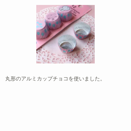
丸形のアルミカップチョコを使いました。