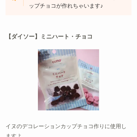
ップチョコが作れちゃいます♪
【ダイソー】ミニハート・チョコ
イヌのデコレーションカップチョコ作りに使用し
ますよ。