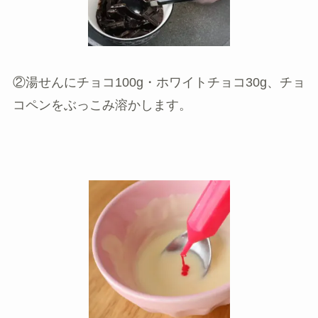
②湯せんにチョコ100g・ホワイトチョコ30g、チョ
コペンをぶっこみ溶かします。