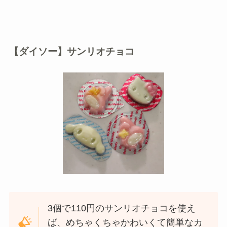
【ダイソー】サンリオチョコ
3個で110円のサンリオチョコを使え
ば、めちゃくちゃかわいくて簡単なカ