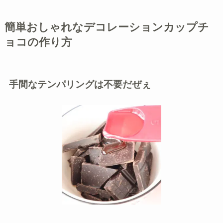
簡単おしゃれなデコレーションカップチ
ョコの作り方
手間なテンパリングは不要だぜぇ