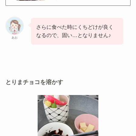
さらに食べた時にくちどけが良く
なるので、固い…となりません♪
あお
とりまチョコを溶かす