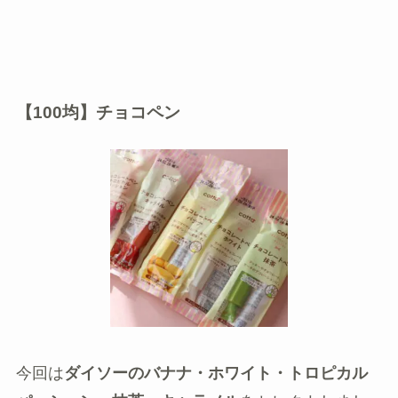
【100均】チョコペン
今回は
ダイソーのバナナ・ホワイト・トロピカル