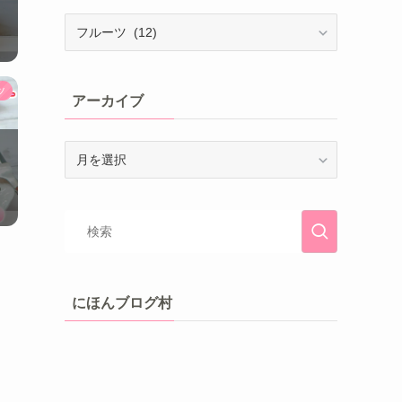
ツ
アーカイブ
にほんブログ村